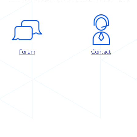
Forum
Contact