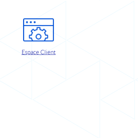
Espace Client