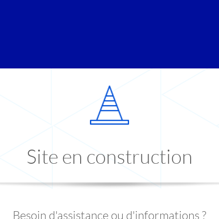
Site en construction
Besoin d'assistance ou d'informations ?