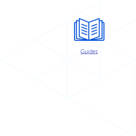
Guides